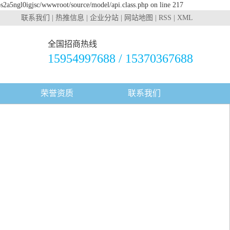
bs2a5ngl0igjsc/wwwroot/source/model/api.class.php on line 217
联系我们
|
热推信息
|
企业分站
|
网站地图
|
RSS
|
XML
全国招商热线
15954997688 / 15370367688
荣誉资质
联系我们