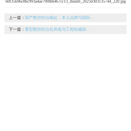
上一篇：
国产数控转台崛起：本土品牌与国际...
下一篇：
重型数控转台在风电与工程机械加...