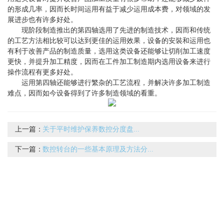
的形成几率，因而长时间运用有益于减少运用成本费，对领域的发
展进步也有许多好处。
现阶段制造推出的第四轴选用了先进的制造技术，因而和传统
的工艺方法相比较可以达到更佳的运用效果，设备的安裝和运用也
有利于改善产品的制造质量，选用这类设备还能够让切削加工速度
更快，并提升加工精度，因而在工件加工制造期内选用设备来进行
操作流程有更多好处。
运用第四轴还能够进行繁杂的工艺流程，并解决许多加工制造
难点，因而如今设备得到了许多制造领域的看重。
上一篇：
关于平时维护保养数控分度盘...
下一篇：
数控转台的一些基本原理及方法分...