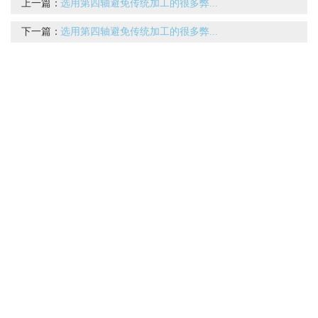
上一篇：
选用第四轴避免传统加工的很多弊...
下一篇：
选用第四轴避免传统加工的很多弊...